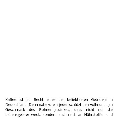
Kaffee ist zu Recht eines der beliebtesten Getränke in
Deutschland. Denn nahezu ein jeder schätzt den vollmundigen
Geschmack des Bohnengetränkes, dass nicht nur die
Lebensgeister weckt sondern auch reich an Nährstoffen und