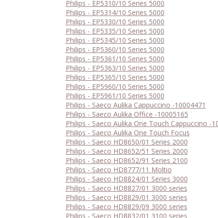
Philips - EP5310/10 Series 5000
Philips - EP5314/10 Series 5000
Philips - EP5330/10 Series 5000
Philips - EP5335/10 Series 5000
Philips - EP5345/10 Series 5000
Philips - EP5360/10 Series 5000
Philips - EP5361/10 Series 5000
Philips - EP5363/10 Series 5000
Philips - EP5365/10 Series 5000
Philips - EP5960/10 Series 5000
Philips - EP5961/10 Series 5000
Philips - Saeco Aulika Cappuccino -10004471
Philips - Saeco Aulika Office -10005165
Philips - Saeco Aulika One Touch Cappuccino -
Philips - Saeco Aulika One Touch Focus
Philips - Saeco HD8650/01 Series 2000
Philips - Saeco HD8652/51 Series 2000
Philips - Saeco HD8652/91 Series 2100
Philips - Saeco HD8777/11 Moltio
Philips - Saeco HD8824/01 Series 3000
Philips - Saeco HD8827/01 3000 series
Philips - Saeco HD8829/01 3000 series
Philips - Saeco HD8829/09 3000 series
Philips - Saeco HD8832/01 3100 series